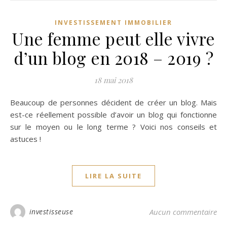
INVESTISSEMENT IMMOBILIER
Une femme peut elle vivre
d’un blog en 2018 – 2019 ?
18 mai 2018
Beaucoup de personnes décident de créer un blog. Mais
est-ce réellement possible d’avoir un blog qui fonctionne
sur le moyen ou le long terme ? Voici nos conseils et
astuces !
LIRE LA SUITE
investisseuse
Aucun commentaire