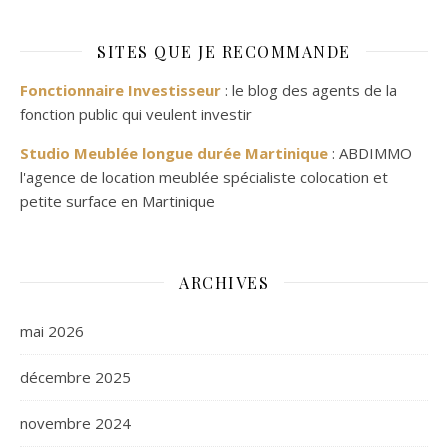
SITES QUE JE RECOMMANDE
Fonctionnaire Investisseur
: le blog des agents de la
fonction public qui veulent investir
Studio Meublée longue durée Martinique
: ABDIMMO
l'agence de location meublée spécialiste colocation et
petite surface en Martinique
ARCHIVES
mai 2026
décembre 2025
novembre 2024