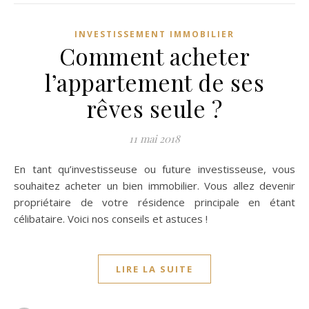
INVESTISSEMENT IMMOBILIER
Comment acheter
l’appartement de ses
rêves seule ?
11 mai 2018
En tant qu’investisseuse ou future investisseuse, vous
souhaitez acheter un bien immobilier. Vous allez devenir
propriétaire de votre résidence principale en étant
célibataire. Voici nos conseils et astuces !
LIRE LA SUITE