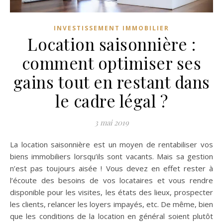
INVESTISSEMENT IMMOBILIER
Location saisonnière :
comment optimiser ses
gains tout en restant dans
le cadre légal ?
3 mai 2019
La location saisonnière est un moyen de rentabiliser vos
biens immobiliers lorsqu’ils sont vacants. Mais sa gestion
n’est pas toujours aisée ! Vous devez en effet rester à
l’écoute des besoins de vos locataires et vous rendre
disponible pour les visites, les états des lieux, prospecter
les clients, relancer les loyers impayés, etc. De même, bien
que les conditions de la location en général soient plutôt