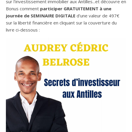
sur l'investissement immobilier aux Antilles...et découvre en
Bonus comment
participer GRATUITEMENT à une
journée de SEMINAIRE DIGITALE
d'une valeur de 497€
sur la liberté financière en cliquant sur la couverture du
livre ci-dessous :