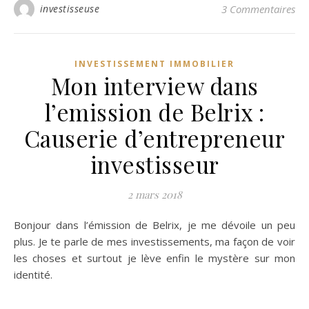
investisseuse
3 Commentaires
INVESTISSEMENT IMMOBILIER
Mon interview dans
l’emission de Belrix :
Causerie d’entrepreneur
investisseur
2 mars 2018
Bonjour dans l’émission de Belrix, je me dévoile un peu
plus. Je te parle de mes investissements, ma façon de voir
les choses et surtout je lève enfin le mystère sur mon
identité.