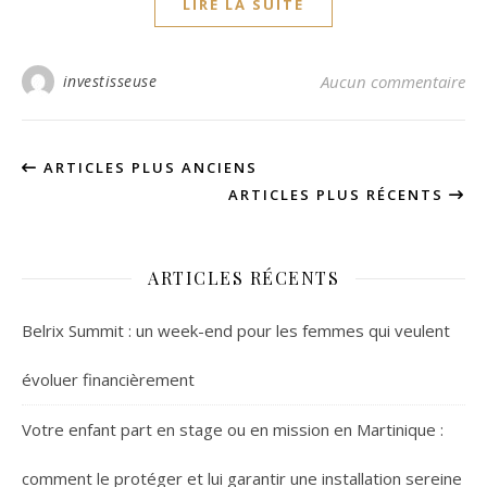
LIRE LA SUITE
investisseuse
Aucun commentaire
ARTICLES PLUS ANCIENS
ARTICLES PLUS RÉCENTS
ARTICLES RÉCENTS
Belrix Summit : un week-end pour les femmes qui veulent
évoluer financièrement
Votre enfant part en stage ou en mission en Martinique :
comment le protéger et lui garantir une installation sereine