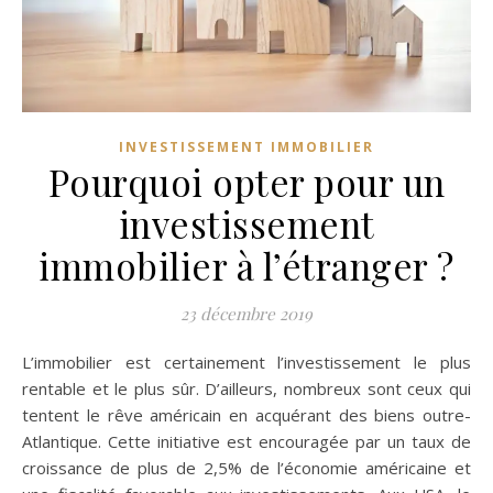
INVESTISSEMENT IMMOBILIER
Pourquoi opter pour un
investissement
immobilier à l’étranger ?
23 décembre 2019
L’immobilier est certainement l’investissement le plus
rentable et le plus sûr. D’ailleurs, nombreux sont ceux qui
tentent le rêve américain en acquérant des biens outre-
Atlantique. Cette initiative est encouragée par un taux de
croissance de plus de 2,5% de l’économie américaine et