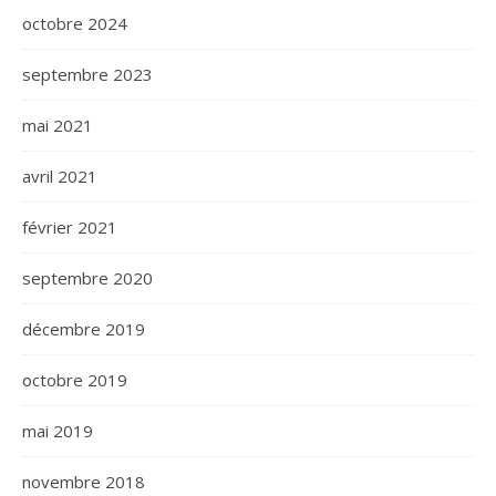
octobre 2024
septembre 2023
mai 2021
avril 2021
février 2021
septembre 2020
décembre 2019
octobre 2019
mai 2019
novembre 2018