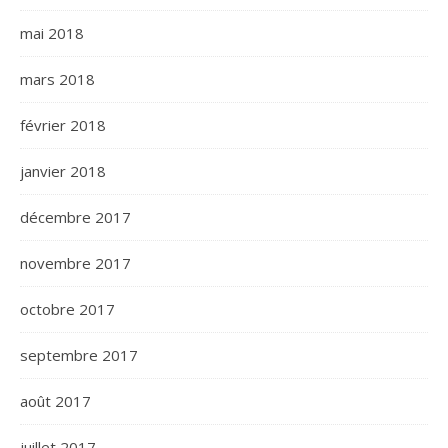
mai 2018
mars 2018
février 2018
janvier 2018
décembre 2017
novembre 2017
octobre 2017
septembre 2017
août 2017
juillet 2017