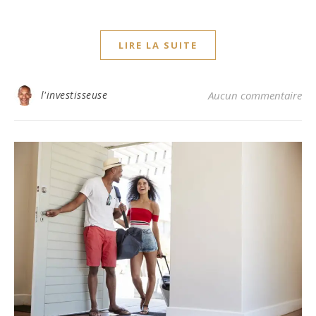
LIRE LA SUITE
l'investisseuse
Aucun commentaire