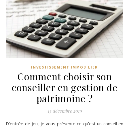
INVESTISSEMENT IMMOBILIER
Comment choisir son
conseiller en gestion de
patrimoine ?
13 décembre 2019
D’entrée de jeu, je vous présente ce qu’est un conseil en