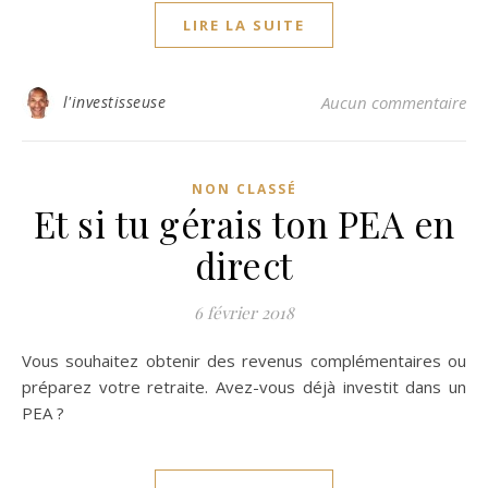
LIRE LA SUITE
l'investisseuse
Aucun commentaire
NON CLASSÉ
Et si tu gérais ton PEA en
direct
6 février 2018
Vous souhaitez obtenir des revenus complémentaires ou
préparez votre retraite. Avez-vous déjà investit dans un
PEA ?