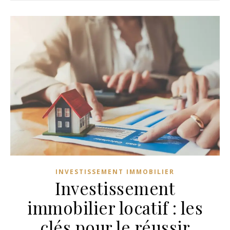
INVESTISSEMENT IMMOBILIER
Investissement
immobilier locatif : les
clés pour le réussir