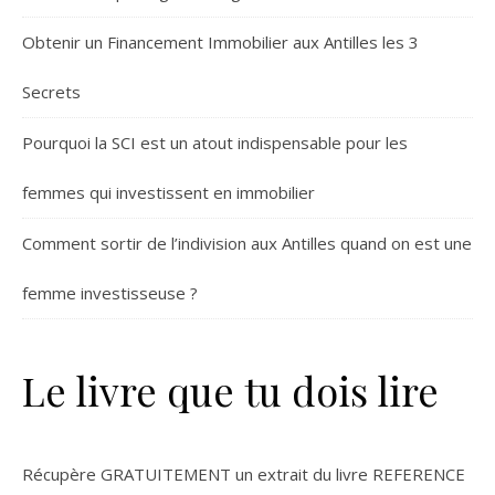
Obtenir un Financement Immobilier aux Antilles les 3
Secrets
Pourquoi la SCI est un atout indispensable pour les
femmes qui investissent en immobilier
Comment sortir de l’indivision aux Antilles quand on est une
femme investisseuse ?
Le livre que tu dois lire
Récupère GRATUITEMENT un extrait du livre REFERENCE