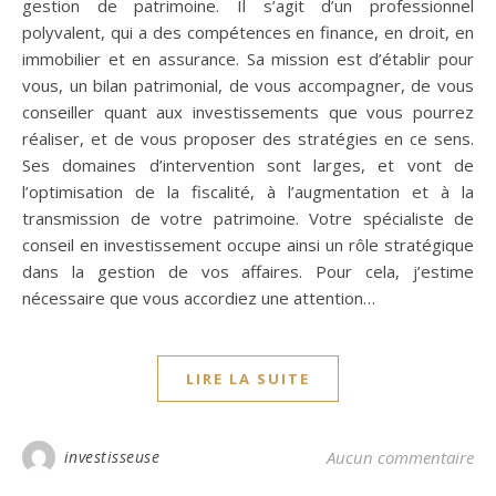
gestion de patrimoine. Il s’agit d’un professionnel
polyvalent, qui a des compétences en finance, en droit, en
immobilier et en assurance. Sa mission est d’établir pour
vous, un bilan patrimonial, de vous accompagner, de vous
conseiller quant aux investissements que vous pourrez
réaliser, et de vous proposer des stratégies en ce sens.
Ses domaines d’intervention sont larges, et vont de
l’optimisation de la fiscalité, à l’augmentation et à la
transmission de votre patrimoine. Votre spécialiste de
conseil en investissement occupe ainsi un rôle stratégique
dans la gestion de vos affaires. Pour cela, j’estime
nécessaire que vous accordiez une attention…
LIRE LA SUITE
investisseuse
Aucun commentaire