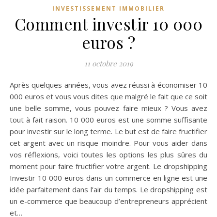
INVESTISSEMENT IMMOBILIER
Comment investir 10 000
euros ?
11 octobre 2019
Après quelques années, vous avez réussi à économiser 10
000 euros et vous vous dites que malgré le fait que ce soit
une belle somme, vous pouvez faire mieux ? Vous avez
tout à fait raison. 10 000 euros est une somme suffisante
pour investir sur le long terme. Le but est de faire fructifier
cet argent avec un risque moindre. Pour vous aider dans
vos réflexions, voici toutes les options les plus sûres du
moment pour faire fructifier votre argent. Le dropshipping
Investir 10 000 euros dans un commerce en ligne est une
idée parfaitement dans l’air du temps. Le dropshipping est
un e-commerce que beaucoup d’entrepreneurs apprécient
et…