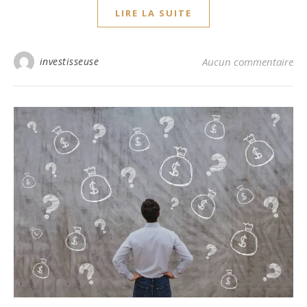
LIRE LA SUITE
investisseuse
Aucun commentaire