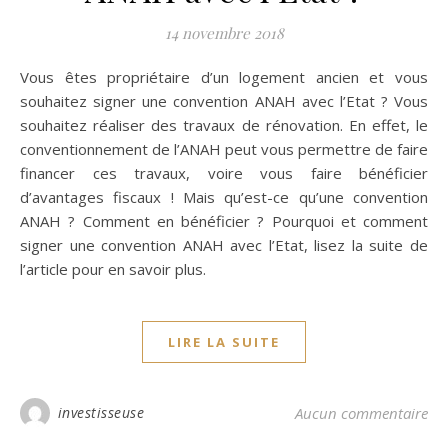
14 novembre 2018
Vous êtes propriétaire d’un logement ancien et vous
souhaitez signer une convention ANAH avec l’Etat ? Vous
souhaitez réaliser des travaux de rénovation. En effet, le
conventionnement de l’ANAH peut vous permettre de faire
financer ces travaux, voire vous faire bénéficier
d’avantages fiscaux ! Mais qu’est-ce qu’une convention
ANAH ? Comment en bénéficier ? Pourquoi et comment
signer une convention ANAH avec l’Etat, lisez la suite de
l’article pour en savoir plus.
LIRE LA SUITE
investisseuse
Aucun commentaire