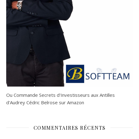
Ou
Commande Secrets d'Investisseurs aux Antilles
d'Audrey Cédric Belrose sur Amazon
COMMENTAIRES RÉCENTS