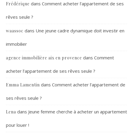
dans
Comment acheter l’appartement de ses
Frédérique
rêves seule ?
dans
Une jeune cadre dynamique doit investir en
waassoc
immobilier
dans
Comment
agence immobilière aix en provence
acheter l’appartement de ses rêves seule ?
dans
Comment acheter l’appartement de
Emma Lamentin
ses rêves seule ?
dans
Jeune femme cherche à acheter un appartement
Lena
pour louer !