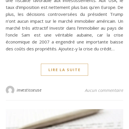
une fiscalité favorable aux investissements. Aux USA, le
taux d’imposition est nettement plus bas qu’en Europe. De
plus, les décisions controversées du président Trump
n’ont aucun impact sur le marché immobilier américain. Un
marché très attractif Investir dans l’immobilier au pays de
l’oncle Sam est une véritable aubaine, car la crise
économique de 2007 a engendré une importante baisse
des coûts des propriétés. Ajoutez-y la crise du crédit…
LIRE LA SUITE
investisseuse
Aucun commentaire