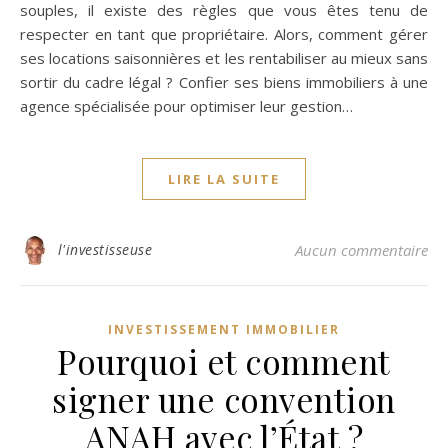
souples, il existe des règles que vous êtes tenu de
respecter en tant que propriétaire. Alors, comment gérer
ses locations saisonnières et les rentabiliser au mieux sans
sortir du cadre légal ? Confier ses biens immobiliers à une
agence spécialisée pour optimiser leur gestion…
LIRE LA SUITE
l'investisseuse
Aucun commentaire
INVESTISSEMENT IMMOBILIER
Pourquoi et comment
signer une convention
ANAH avec l’État ?