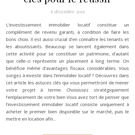
6 décembre 2019
L’investissement immobilier locatif constitue un
complément de revenu garanti, à condition de faire les
bons choix. Il est aussi crucial d’en connaître les tenants et
les aboutissants. Beaucoup se lancent également dans
cette activité pour se constituer un patrimoine, d’autant
que celle-ci représente un placement à long terme. On
bénéficie même d’avantages fiscaux considérables. Vous
songez à investir dans l’immobilier locatif ? Découvrez dans
cet article les astuces clés qui vous permettront de mener
votre projet à terme. Choisissez stratégiquement
l’emplacement de votre bien Vous avez tort de penser que
l’investissement immobilier locatif consiste uniquement à
acheter le premier bien disponible sur le marché, puis le
mettre en location afin…