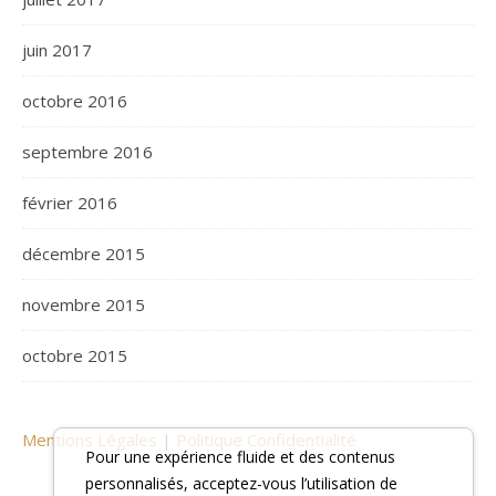
juin 2017
octobre 2016
septembre 2016
février 2016
décembre 2015
novembre 2015
octobre 2015
Mentions Légales
|
Politique Confidentialité
Pour une expérience fluide et des contenus
personnalisés, acceptez-vous l’utilisation de