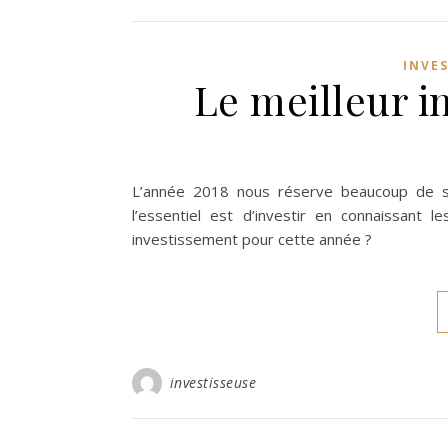
INVE
Le meilleur i
L’année 2018 nous réserve beaucoup de 
l’essentiel est d’investir en connaissant 
investissement pour cette année ?
investisseuse