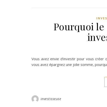
INVE
Pourquoi le 
inve
Vous avez envie d’investir pour vous créer 
vous avez épargnez une jolie somme, pourquoi
investisseuse