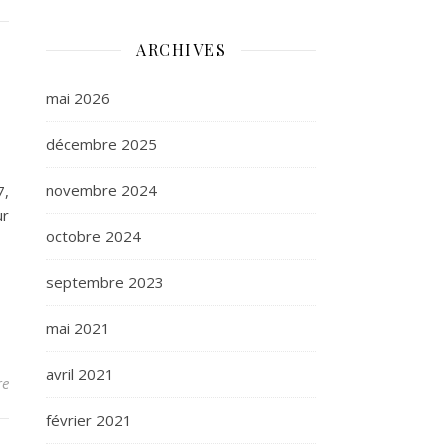
ARCHIVES
mai 2026
décembre 2025
novembre 2024
7,
ur
octobre 2024
septembre 2023
mai 2021
avril 2021
re
février 2021