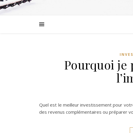
INVE
Pourquoi je 
l’i
Quel est le meilleur investissement pour votr
des revenus complémentaires ou préparer vot