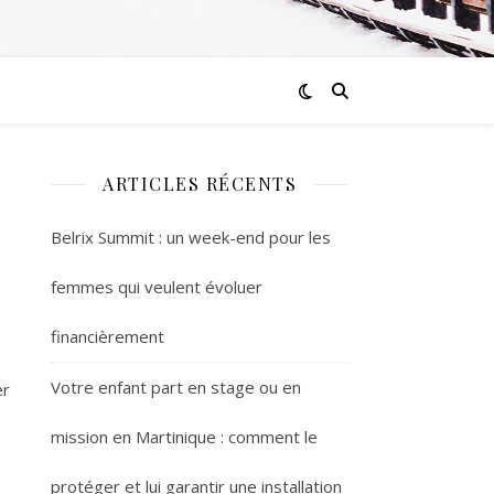
ARTICLES RÉCENTS
Belrix Summit : un week-end pour les
femmes qui veulent évoluer
financièrement
Votre enfant part en stage ou en
er
mission en Martinique : comment le
protéger et lui garantir une installation