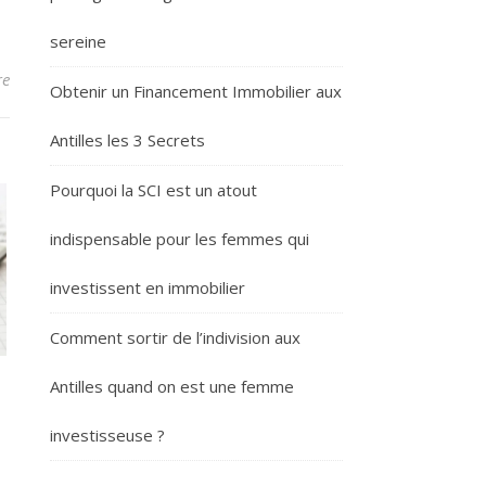
sereine
re
Obtenir un Financement Immobilier aux
Antilles les 3 Secrets
Pourquoi la SCI est un atout
indispensable pour les femmes qui
investissent en immobilier
Comment sortir de l’indivision aux
Antilles quand on est une femme
investisseuse ?