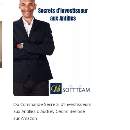
Ou
Commande Secrets d'Investisseurs
aux Antilles d'Audrey Cédric Belrose
sur Amazon