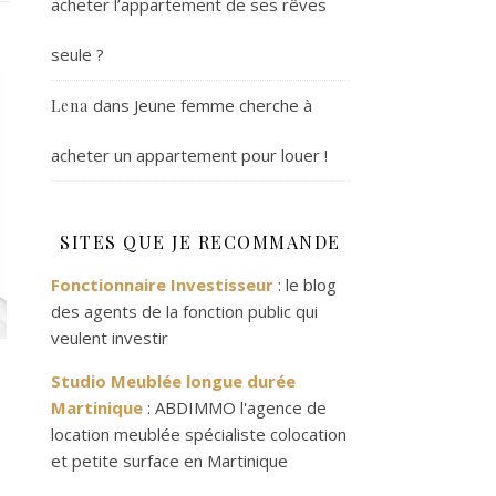
acheter l’appartement de ses rêves
seule ?
dans
Jeune femme cherche à
Lena
acheter un appartement pour louer !
SITES QUE JE RECOMMANDE
Fonctionnaire Investisseur
: le blog
des agents de la fonction public qui
veulent investir
Studio Meublée longue durée
Martinique
: ABDIMMO l'agence de
location meublée spécialiste colocation
et petite surface en Martinique