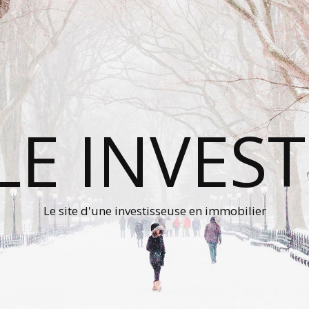
LE INVESTI
Le site d'une investisseuse en immobilier