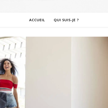
ACCUEIL
QUI SUIS-JE ?