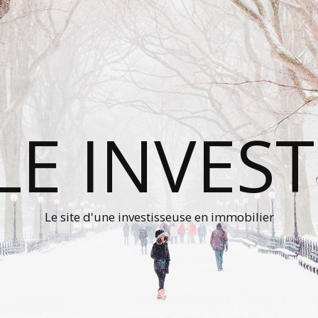
LE INVESTI
Le site d'une investisseuse en immobilier