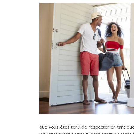
que vous êtes tenu de respecter en tant que 