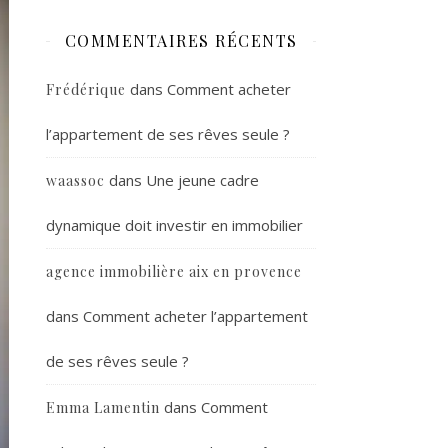
COMMENTAIRES RÉCENTS
dans
Comment acheter
Frédérique
l’appartement de ses rêves seule ?
dans
Une jeune cadre
waassoc
dynamique doit investir en immobilier
agence immobilière aix en provence
dans
Comment acheter l’appartement
de ses rêves seule ?
dans
Comment
Emma Lamentin