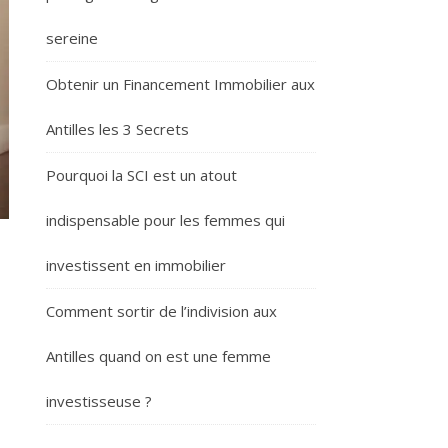
sereine
Obtenir un Financement Immobilier aux
Antilles les 3 Secrets
Pourquoi la SCI est un atout
indispensable pour les femmes qui
investissent en immobilier
Comment sortir de l’indivision aux
Antilles quand on est une femme
investisseuse ?