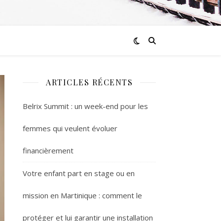
ARTICLES RÉCENTS
Belrix Summit : un week-end pour les
femmes qui veulent évoluer
financièrement
Votre enfant part en stage ou en
mission en Martinique : comment le
protéger et lui garantir une installation