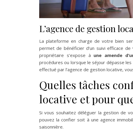
L’agence de gestion loca
La plateforme en charge de votre bien sera
permet de bénéficier d’un suivi efficace de 
propriétaire s’expose à
une amende d’un
procédures ou lorsque le séjour dépasse les 
effectué par l’agence de gestion locative, vo
Quelles tâches con
locative et pour que
Si vous souhaitez déléguer la gestion de vot
pouvez la confier soit à une agence immobili
saisonnière.