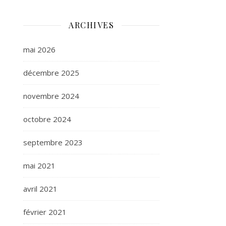
ARCHIVES
mai 2026
décembre 2025
novembre 2024
octobre 2024
septembre 2023
mai 2021
avril 2021
février 2021