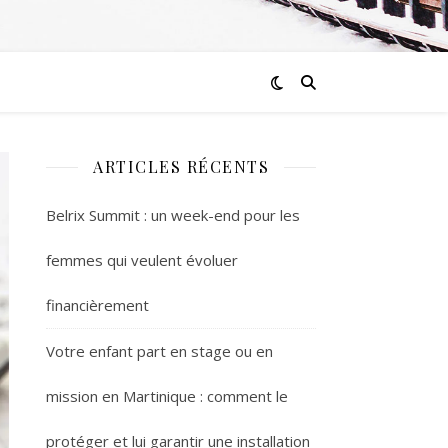
ARTICLES RÉCENTS
Belrix Summit : un week-end pour les
femmes qui veulent évoluer
financièrement
Votre enfant part en stage ou en
mission en Martinique : comment le
protéger et lui garantir une installation