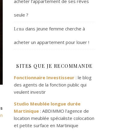
acheter l’appartement de ses rêves
seule ?
dans
Jeune femme cherche à
Lena
acheter un appartement pour louer !
SITES QUE JE RECOMMANDE
Fonctionnaire Investisseur
: le blog
des agents de la fonction public qui
veulent investir
Studio Meublée longue durée
es
Martinique
: ABDIMMO l'agence de
en
location meublée spécialiste colocation
et petite surface en Martinique