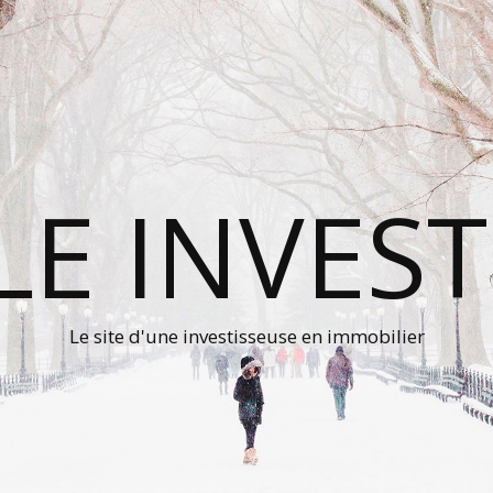
LE INVESTI
Le site d'une investisseuse en immobilier