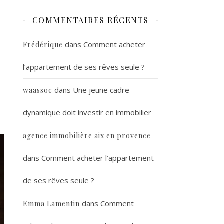
COMMENTAIRES RÉCENTS
dans
Comment acheter
Frédérique
l’appartement de ses rêves seule ?
dans
Une jeune cadre
waassoc
dynamique doit investir en immobilier
agence immobilière aix en provence
dans
Comment acheter l’appartement
de ses rêves seule ?
dans
Comment
Emma Lamentin