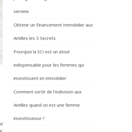
sereine
Obtenir un Financement Immobilier aux
Antilles les 3 Secrets
Pourquoi la SCI est un atout
indispensable pour les femmes qui
investissent en immobilier
Comment sortir de l’indivision aux
Antilles quand on est une femme
investisseuse ?
el
ir