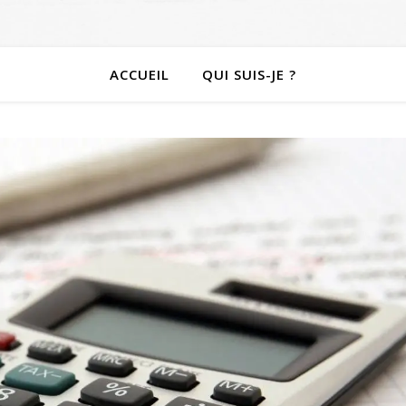
ACCUEIL
QUI SUIS-JE ?