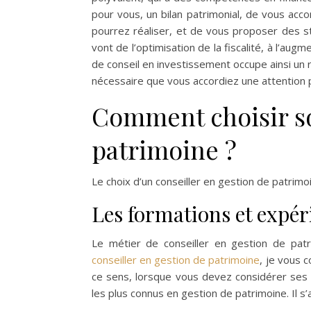
pour vous, un bilan patrimonial, de vous ac
pourrez réaliser, et de vous proposer des st
vont de l’optimisation de la fiscalité, à l’aug
de conseil en investissement occupe ainsi un r
nécessaire que vous accordiez une attention p
Comment choisir so
patrimoine ?
Le choix d’un conseiller en gestion de patrimo
Les formations et expér
Le métier de conseiller en gestion de pat
conseiller en gestion de patrimoine
, je vous 
ce sens, lorsque vous devez considérer ses
les plus connus en gestion de patrimoine. Il 