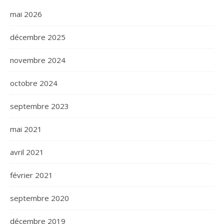
mai 2026
décembre 2025
novembre 2024
octobre 2024
septembre 2023
mai 2021
avril 2021
février 2021
septembre 2020
décembre 2019