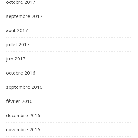
octobre 2017
septembre 2017
août 2017
juillet 2017
juin 2017
octobre 2016
septembre 2016
février 2016
décembre 2015
novembre 2015