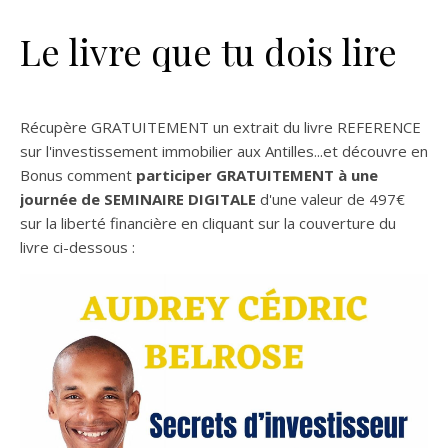
Le livre que tu dois lire
Récupère GRATUITEMENT un extrait du livre REFERENCE
sur l'investissement immobilier aux Antilles...et découvre en
Bonus comment
participer GRATUITEMENT à une
journée de SEMINAIRE DIGITALE
d'une valeur de 497€
sur la liberté financière en cliquant sur la couverture du
livre ci-dessous :