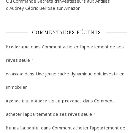
Ou
Commande Secrets d'Investisseurs aux Antilles
d'Audrey Cédric Belrose sur Amazon
COMMENTAIRES RÉCENTS
dans
Comment acheter l’appartement de ses
Frédérique
rêves seule ?
dans
Une jeune cadre dynamique doit investir en
waassoc
immobilier
dans
Comment
agence immobilière aix en provence
acheter l’appartement de ses rêves seule ?
dans
Comment acheter l’appartement de
Emma Lamentin