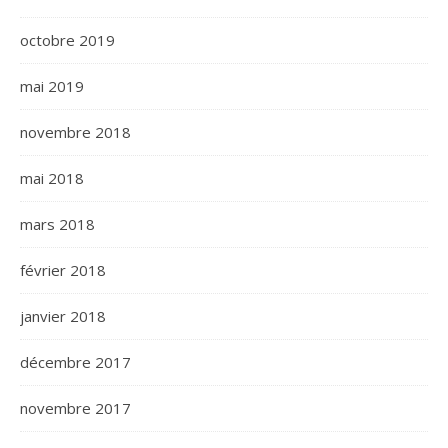
octobre 2019
mai 2019
novembre 2018
mai 2018
mars 2018
février 2018
janvier 2018
décembre 2017
novembre 2017