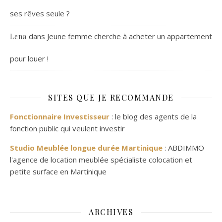
ses rêves seule ?
dans
Jeune femme cherche à acheter un appartement
Lena
pour louer !
SITES QUE JE RECOMMANDE
Fonctionnaire Investisseur
: le blog des agents de la
fonction public qui veulent investir
Studio Meublée longue durée Martinique
: ABDIMMO
l'agence de location meublée spécialiste colocation et
petite surface en Martinique
ARCHIVES