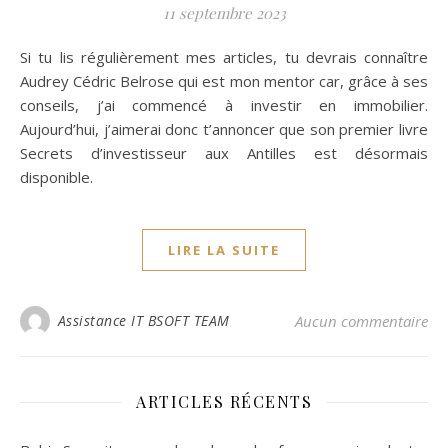
11 septembre 2023
Si tu lis régulièrement mes articles, tu devrais connaître
Audrey Cédric Belrose qui est mon mentor car, grâce à ses
conseils, j’ai commencé à investir en immobilier.
Aujourd’hui, j’aimerai donc t’annoncer que son premier livre
Secrets d’investisseur aux Antilles est désormais
disponible.
LIRE LA SUITE
Assistance IT BSOFT TEAM
Aucun commentaire
ARTICLES RÉCENTS